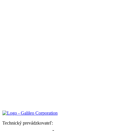
Technický prevádzkovateľ: