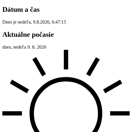
Dátum a čas
Dnes je
nedeľa
,
9.8.2026
,
6:47:15
Aktuálne počasie
dnes, nedeľa 9. 8. 2026