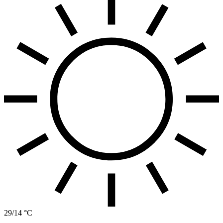
29/14 °C