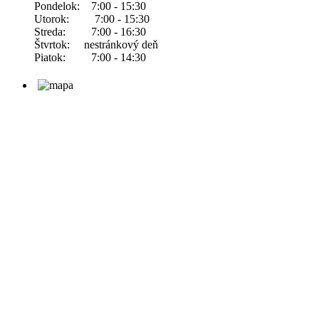
Pondelok: 7:00 - 15:30
Utorok: 7:00 - 15:30
Streda: 7:00 - 16:30
Štvrtok: nestránkový deň
Piatok: 7:00 - 14:30