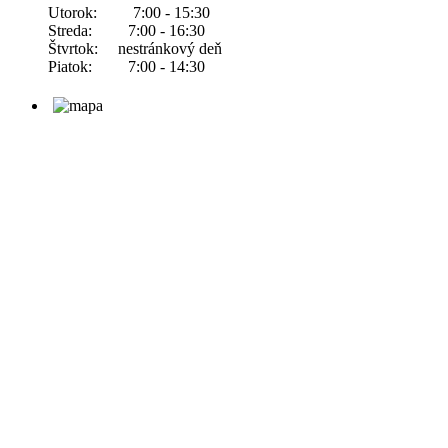
Utorok: 7:00 - 15:30
Streda: 7:00 - 16:30
Štvrtok: nestránkový deň
Piatok: 7:00 - 14:30