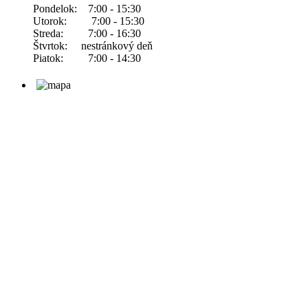
Pondelok: 7:00 - 15:30
Utorok: 7:00 - 15:30
Streda: 7:00 - 16:30
Štvrtok: nestránkový deň
Piatok: 7:00 - 14:30