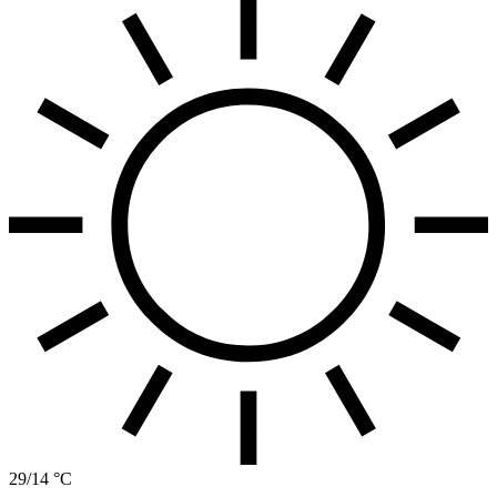
29/14 °C