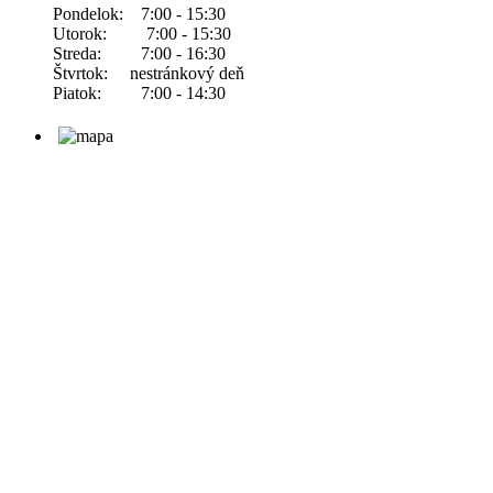
Pondelok: 7:00 - 15:30
Utorok: 7:00 - 15:30
Streda: 7:00 - 16:30
Štvrtok: nestránkový deň
Piatok: 7:00 - 14:30