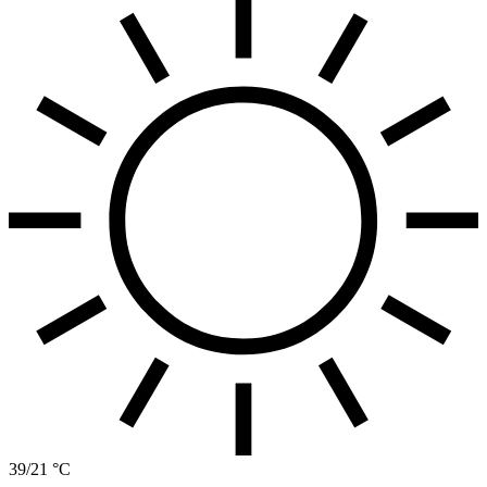
39/21 °C