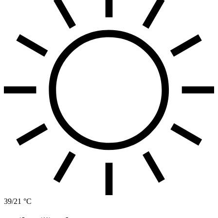
39/21 °C