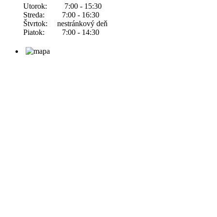
Utorok: 7:00 - 15:30
Streda: 7:00 - 16:30
Štvrtok: nestránkový deň
Piatok: 7:00 - 14:30