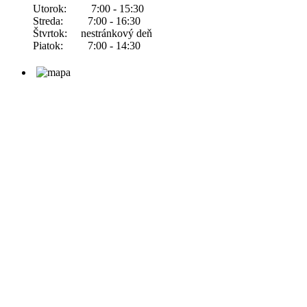
Utorok: 7:00 - 15:30
Streda: 7:00 - 16:30
Štvrtok: nestránkový deň
Piatok: 7:00 - 14:30