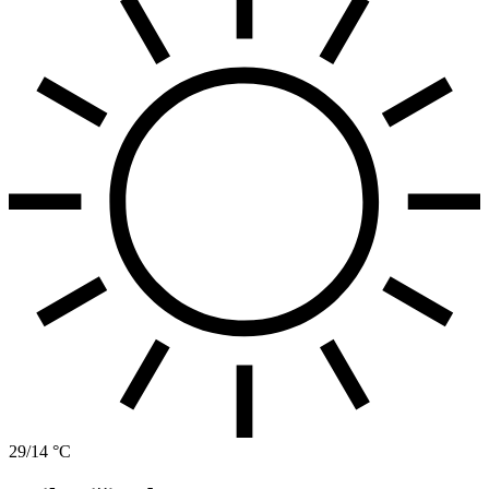
29/14 °C