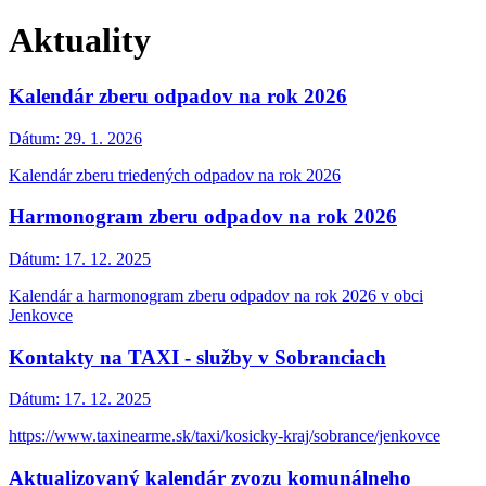
Aktuality
Kalendár zberu odpadov na rok 2026
Dátum:
29. 1. 2026
Kalendár zberu triedených odpadov na rok 2026
Harmonogram zberu odpadov na rok 2026
Dátum:
17. 12. 2025
Kalendár a harmonogram zberu odpadov na rok 2026 v obci
Jenkovce
Kontakty na TAXI - služby v Sobranciach
Dátum:
17. 12. 2025
https://www.taxinearme.sk/taxi/kosicky-kraj/sobrance/jenkovce
Aktualizovaný kalendár zvozu komunálneho