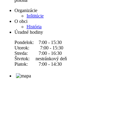
poloha
Organizácie
Inštitúcie
O obci
História
Úradné hodiny
Pondelok: 7:00 - 15:30
Utorok: 7:00 - 15:30
Streda: 7:00 - 16:30
Štvrtok: nestránkový deň
Piatok: 7:00 - 14:30