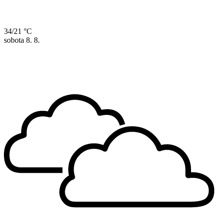
34/21 °C
sobota
8. 8.