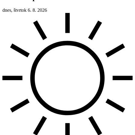
dnes, štvrtok 6. 8. 2026