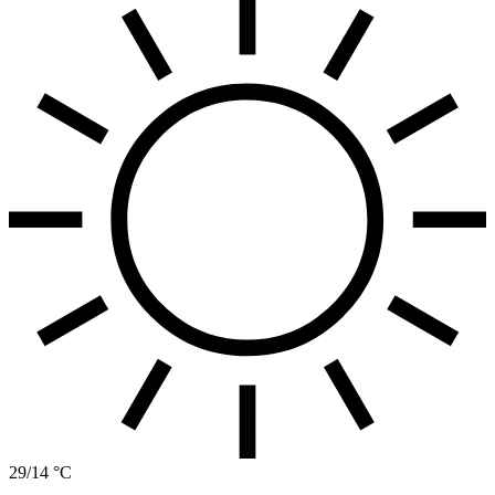
29/14 °C