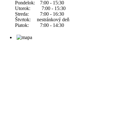
Pondelok: 7:00 - 15:30
Utorok: 7:00 - 15:30
Streda: 7:00 - 16:30
Štvrtok: nestránkový deň
Piatok: 7:00 - 14:30