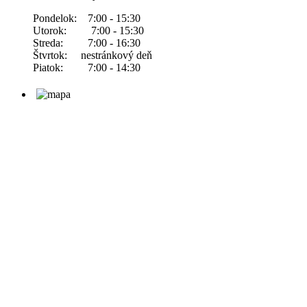
Pondelok: 7:00 - 15:30
Utorok: 7:00 - 15:30
Streda: 7:00 - 16:30
Štvrtok: nestránkový deň
Piatok: 7:00 - 14:30