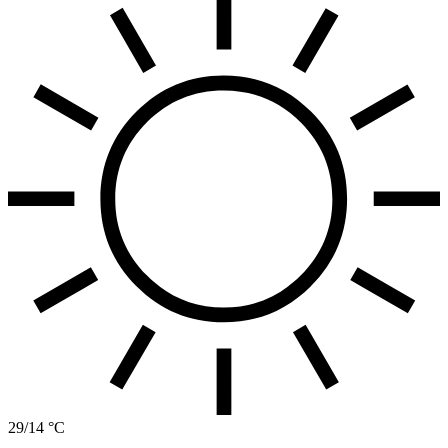
29/14 °C