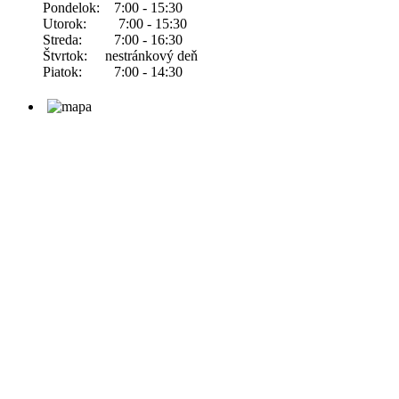
Pondelok: 7:00 - 15:30
Utorok: 7:00 - 15:30
Streda: 7:00 - 16:30
Štvrtok: nestránkový deň
Piatok: 7:00 - 14:30