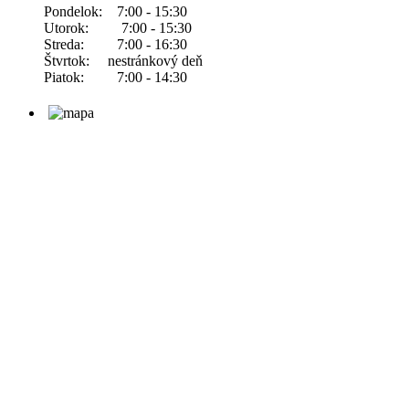
Pondelok: 7:00 - 15:30
Utorok: 7:00 - 15:30
Streda: 7:00 - 16:30
Štvrtok: nestránkový deň
Piatok: 7:00 - 14:30