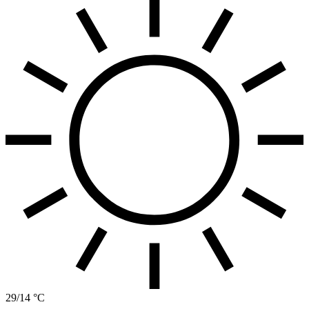
29/14 °C