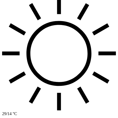
29/14 °C