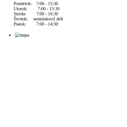
Pondelok: 7:00 - 15:30
Utorok: 7:00 - 15:30
Streda: 7:00 - 16:30
Štvrtok: nestránkový deň
Piatok: 7:00 - 14:30