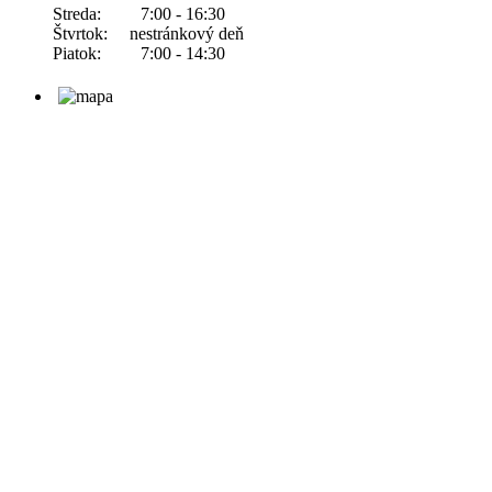
Streda: 7:00 - 16:30
Štvrtok: nestránkový deň
Piatok: 7:00 - 14:30