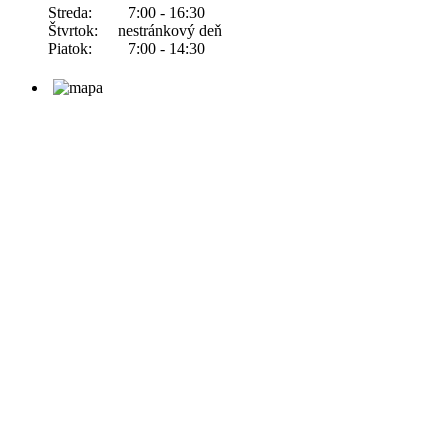
Streda: 7:00 - 16:30
Štvrtok: nestránkový deň
Piatok: 7:00 - 14:30