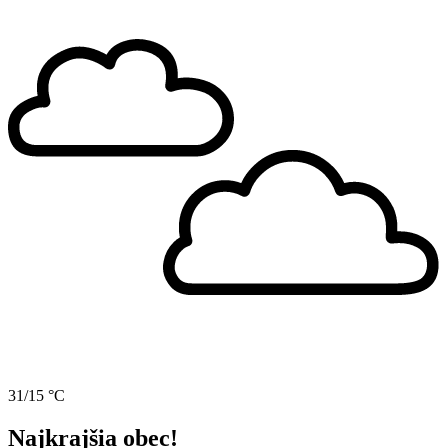
31/15 °C
Najkrajšia obec!