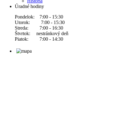
História
Úradné hodiny
Pondelok: 7:00 - 15:30
Utorok: 7:00 - 15:30
Streda: 7:00 - 16:30
Štvrtok: nestránkový deň
Piatok: 7:00 - 14:30